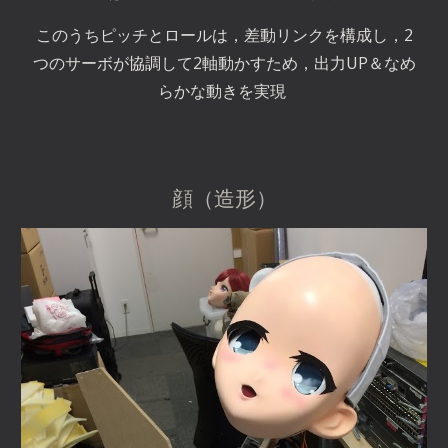
このうちピッチとロールは，差動リンクを構成し，2
つのサーボが協調して2軸動かすため，出力UP＆なめ
らかな動きを実現 
顔（造形）