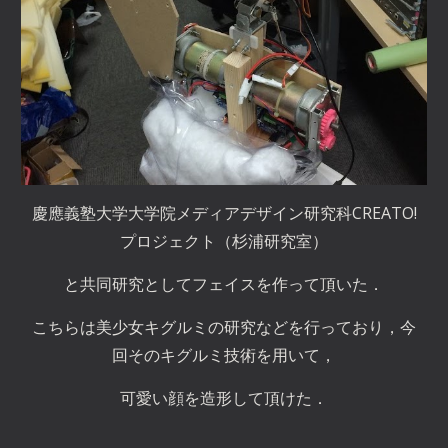
慶應義塾大学大学院メディアデザイン研究科CREATO!
プロジェクト（杉浦研究室）
と共同研究としてフェイスを作って頂いた．
こちらは美少女キグルミの研究などを行っており，今
回そのキグルミ技術を用いて，
可愛い顔を造形して頂けた．