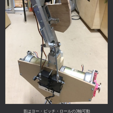
首はヨー・ピッチ・ロールの3軸可動