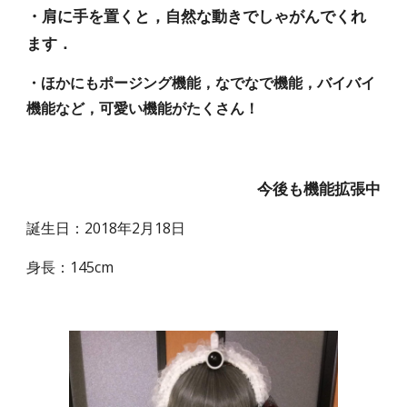
・肩に手を置くと，自然な動きでしゃがんでくれ
ます．
・ほかにもポージング機能，なでなで機能，バイバイ
機能など，可愛い機能がたくさん！
 今後も機能拡張中
誕生日：2018年2月18日
身長：145cm