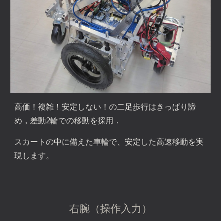
高価！複雑！安定しない！の二足歩行はきっぱり諦
め，差動2輪での移動を採用．
スカートの中に備えた車輪で、安定した高速移動を実
現します。
右腕（操作入力）