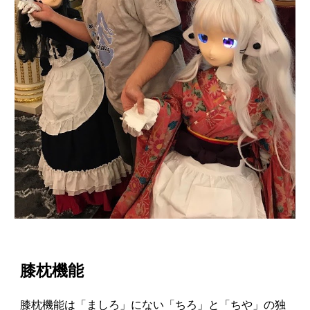
膝枕機能
膝枕機能は「ましろ」にない「ちろ」と「ちや」の独