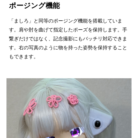
ポージング機能
「ましろ」と同等のポージング機能を搭載していま
す。肩や肘を曲げて指定したポーズを保持します。手
繋ぎだけではなく、記念撮影にもバッチリ対応できま
す。右の写真のように物を持っ
た姿勢を保持すること
もできます。