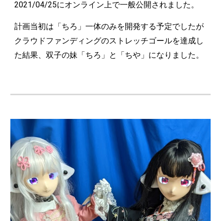
2021/04/25にオンライン上で一般公開されました。
計画当初は「ちろ」一体のみを開発する予定でしたが
クラウドファンディングのストレッチゴールを達成し
た結果、双子の妹「ちろ」と「ちや」になりました。