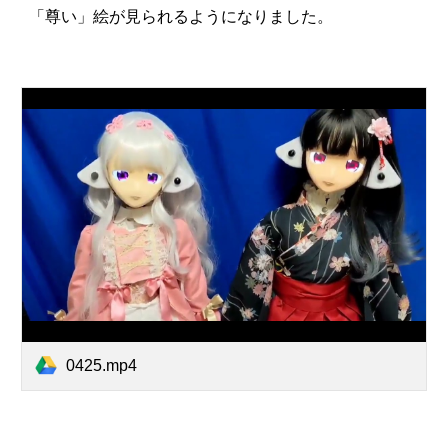
「尊い」絵が見られるようになりました。
0425.mp4